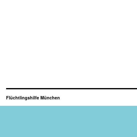
Flüchtlingshilfe München