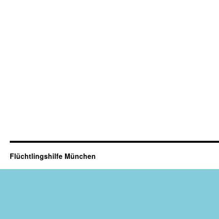
Flüchtlingshilfe München