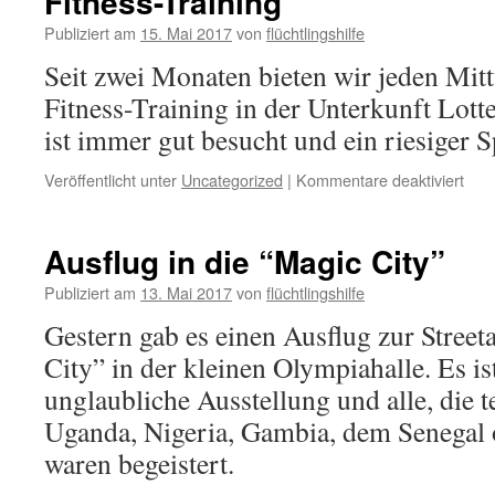
Fitness-Training
Publiziert am
15. Mai 2017
von
flüchtlingshilfe
Seit zwei Monaten bieten wir jeden Mit
Fitness-Training in der Unterkunft Lott
ist immer gut besucht und ein riesiger 
Veröffentlicht unter
Uncategorized
|
Kommentare deaktiviert
Ausflug in die “Magic City”
Publiziert am
13. Mai 2017
von
flüchtlingshilfe
Gestern gab es einen Ausflug zur Street
City” in der kleinen Olympiahalle. Es is
unglaubliche Ausstellung und alle, die 
Uganda, Nigeria, Gambia, dem Senegal 
waren begeistert.