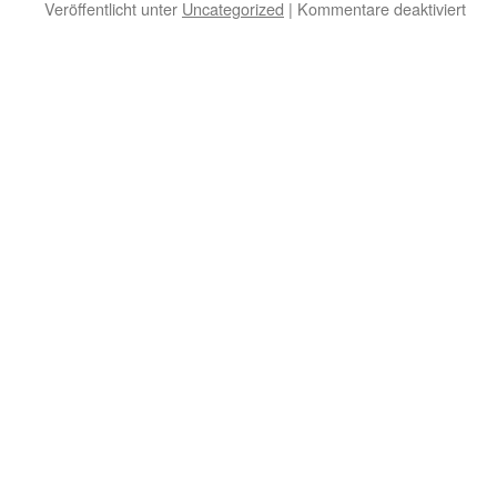
Veröffentlicht unter
Uncategorized
|
Kommentare deaktiviert