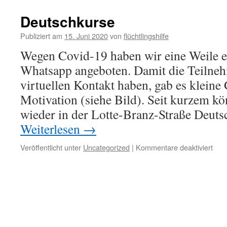
Deutschkurse
Publiziert am
15. Juni 2020
von
flüchtlingshilfe
Wegen Covid-19 haben wir eine Weile e
Whatsapp angeboten. Damit die Teilne
virtuellen Kontakt haben, gab es kleine
Motivation (siehe Bild). Seit kurzem k
wieder in der Lotte-Branz-Straße Deut
Weiterlesen
→
Veröffentlicht unter
Uncategorized
|
Kommentare deaktiviert