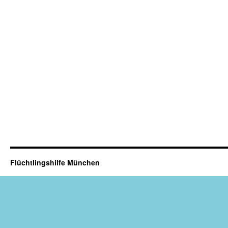
Flüchtlingshilfe München