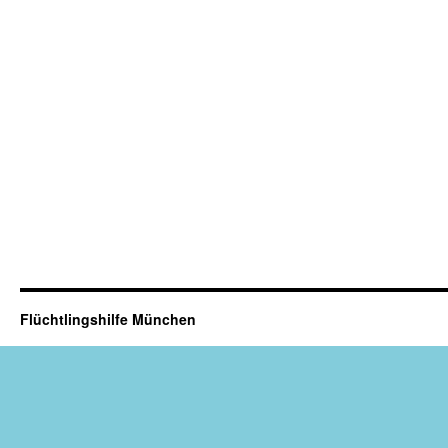
Flüchtlingshilfe München