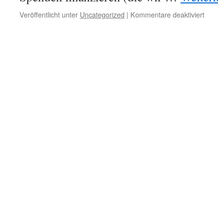
Veröffentlicht unter
Uncategorized
|
Kommentare deaktiviert