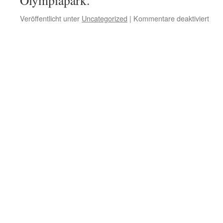
Olympiapark.
Veröffentlicht unter
Uncategorized
|
Kommentare deaktiviert