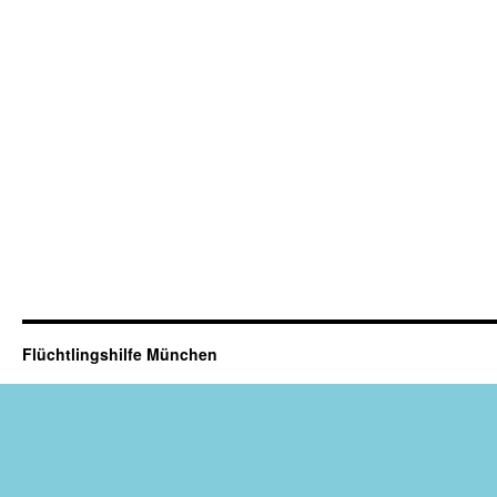
Flüchtlingshilfe München