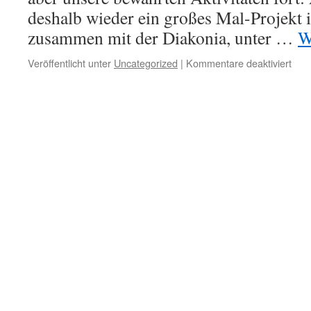
deshalb wieder ein großes Mal-Projekt 
zusammen mit der Diakonia, unter …
W
Veröffentlicht unter
Uncategorized
|
Kommentare deaktiviert