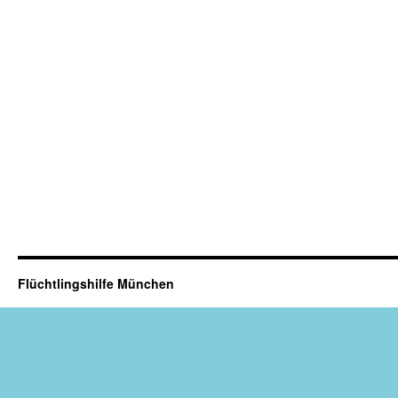
Flüchtlingshilfe München