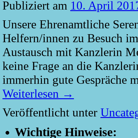
Publiziert am
10. April 201
Unsere Ehrenamtliche Sere
Helfern/innen zu Besuch im
Austausch mit Kanzlerin M
keine Frage an die Kanzleri
immerhin gute Gespräche m
Weiterlesen
→
Veröffentlicht unter
Uncate
Wichtige Hinweise: