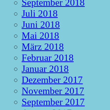
September 2018
Juli 2018
Juni 2018
Mai 2018
März 2018
Februar 2018
Januar 2018
Dezember 2017
November 2017
September 2017