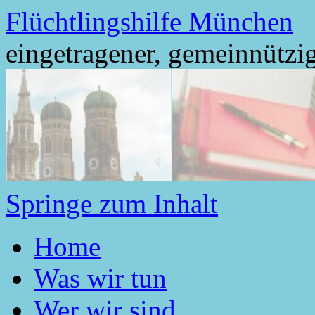
Flüchtlingshilfe München
eingetragener, gemeinnützig
Springe zum Inhalt
Home
Was wir tun
Wer wir sind