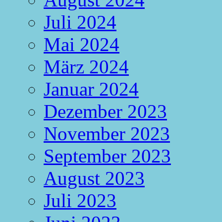
Juli 2024
Mai 2024
März 2024
Januar 2024
Dezember 2023
November 2023
September 2023
August 2023
Juli 2023