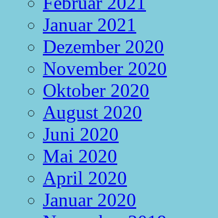
Februar 2021
Januar 2021
Dezember 2020
November 2020
Oktober 2020
August 2020
Juni 2020
Mai 2020
April 2020
Januar 2020