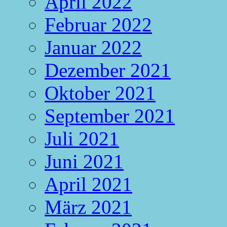
April 2022
Februar 2022
Januar 2022
Dezember 2021
Oktober 2021
September 2021
Juli 2021
Juni 2021
April 2021
März 2021