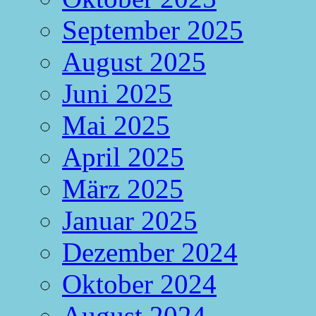
September 2025
August 2025
Juni 2025
Mai 2025
April 2025
März 2025
Januar 2025
Dezember 2024
Oktober 2024
August 2024