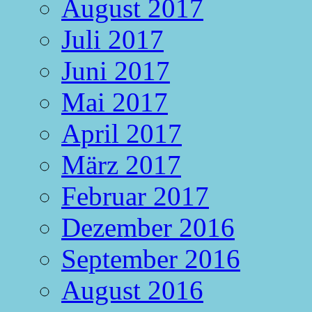
August 2017
Juli 2017
Juni 2017
Mai 2017
April 2017
März 2017
Februar 2017
Dezember 2016
September 2016
August 2016