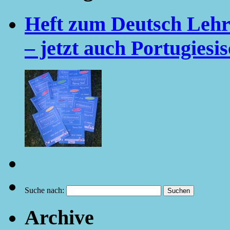
Heft zum Deutsch Lehr
– jetzt auch Portugiesi
Suche nach:
Archive