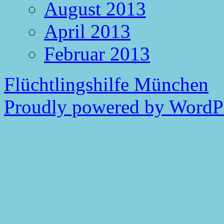
August 2013
April 2013
Februar 2013
Flüchtlingshilfe München
Proudly powered by WordPr