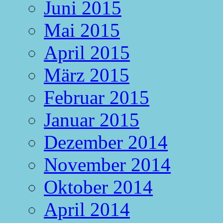
Juni 2015
Mai 2015
April 2015
März 2015
Februar 2015
Januar 2015
Dezember 2014
November 2014
Oktober 2014
April 2014