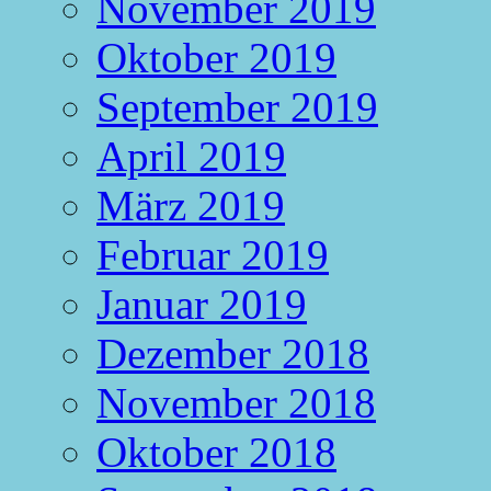
November 2019
Oktober 2019
September 2019
April 2019
März 2019
Februar 2019
Januar 2019
Dezember 2018
November 2018
Oktober 2018