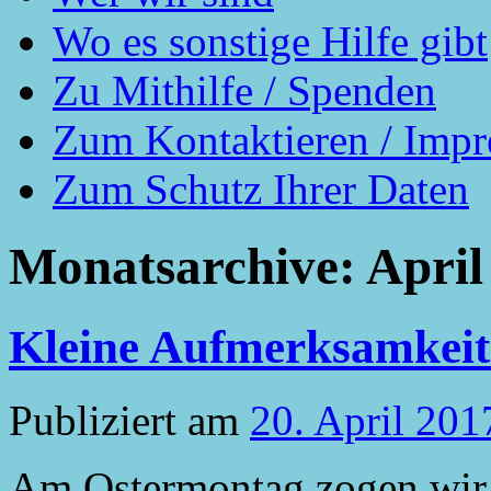
Wo es sonstige Hilfe gibt
Zu Mithilfe / Spenden
Zum Kontaktieren / Imp
Zum Schutz Ihrer Daten
Monatsarchive:
April
Kleine Aufmerksamkeit
Publiziert am
20. April 201
Am Ostermontag zogen wir 