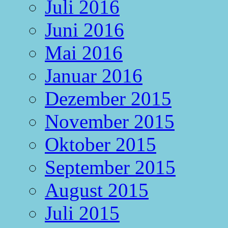
Juli 2016
Juni 2016
Mai 2016
Januar 2016
Dezember 2015
November 2015
Oktober 2015
September 2015
August 2015
Juli 2015