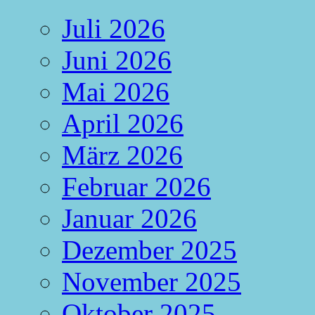
Juli 2026
Juni 2026
Mai 2026
April 2026
März 2026
Februar 2026
Januar 2026
Dezember 2025
November 2025
Oktober 2025