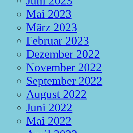
Juni 2023
Mai 2023
März 2023
Februar 2023
Dezember 2022
November 2022
September 2022
August 2022
Juni 2022
Mai 2022