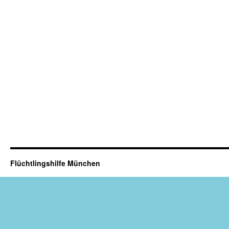
Flüchtlingshilfe München