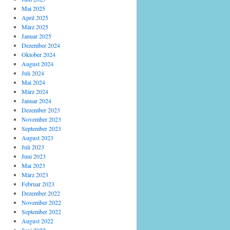
Mai 2025
April 2025
März 2025
Januar 2025
Dezember 2024
Oktober 2024
August 2024
Juli 2024
Mai 2024
März 2024
Januar 2024
Dezember 2023
November 2023
September 2023
August 2023
Juli 2023
Juni 2023
Mai 2023
März 2023
Februar 2023
Dezember 2022
November 2022
September 2022
August 2022