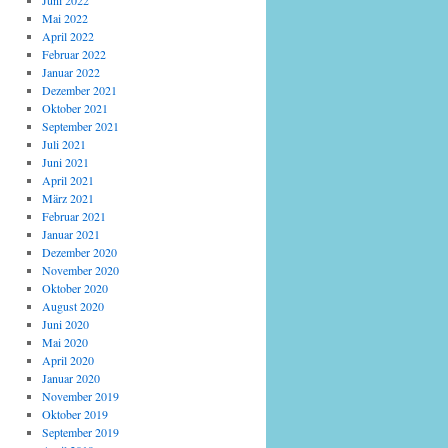
Juni 2022
Mai 2022
April 2022
Februar 2022
Januar 2022
Dezember 2021
Oktober 2021
September 2021
Juli 2021
Juni 2021
April 2021
März 2021
Februar 2021
Januar 2021
Dezember 2020
November 2020
Oktober 2020
August 2020
Juni 2020
Mai 2020
April 2020
Januar 2020
November 2019
Oktober 2019
September 2019