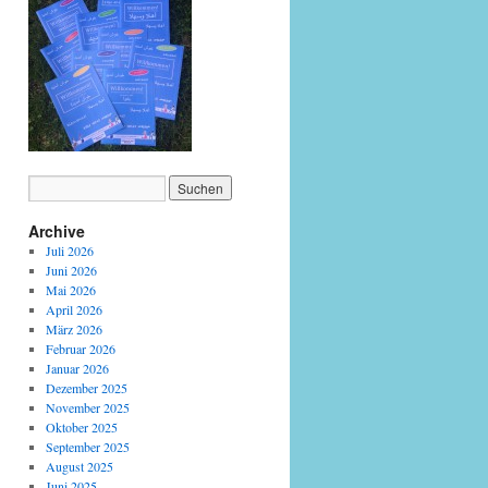
Archive
Juli 2026
Juni 2026
Mai 2026
April 2026
März 2026
Februar 2026
Januar 2026
Dezember 2025
November 2025
Oktober 2025
September 2025
August 2025
Juni 2025