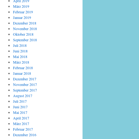
April 2019
März 2019
Februar 2019
Januar 2019
Dezember 2018
November 2018
Oktober 2018
September 2018
Juli 2018
Juni 2018
Mai 2018
März 2018
Februar 2018
Januar 2018
Dezember 2017
November 2017
September 2017
August 2017
Juli 2017
Juni 2017
Mai 2017
April 2017
März 2017
Februar 2017
Dezember 2016