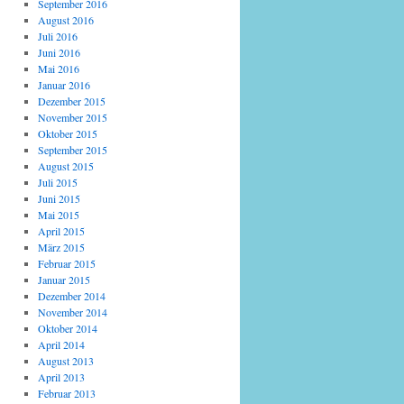
September 2016
August 2016
Juli 2016
Juni 2016
Mai 2016
Januar 2016
Dezember 2015
November 2015
Oktober 2015
September 2015
August 2015
Juli 2015
Juni 2015
Mai 2015
April 2015
März 2015
Februar 2015
Januar 2015
Dezember 2014
November 2014
Oktober 2014
April 2014
August 2013
April 2013
Februar 2013