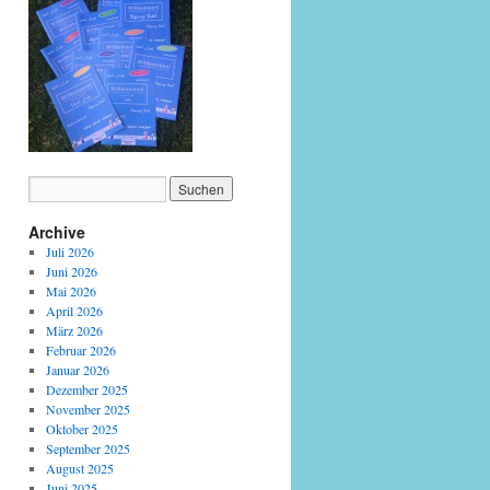
Archive
Juli 2026
Juni 2026
Mai 2026
April 2026
März 2026
Februar 2026
Januar 2026
Dezember 2025
November 2025
Oktober 2025
September 2025
August 2025
Juni 2025