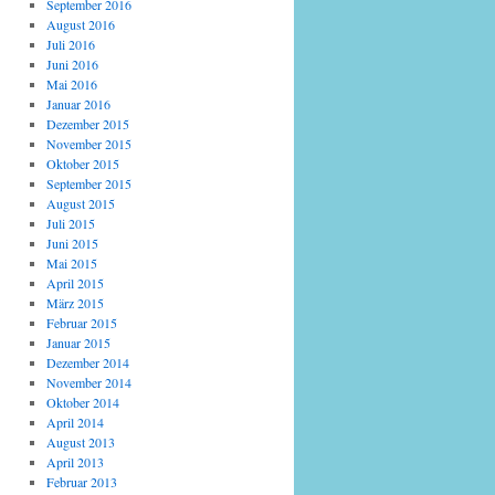
September 2016
August 2016
Juli 2016
Juni 2016
Mai 2016
Januar 2016
Dezember 2015
November 2015
Oktober 2015
September 2015
August 2015
Juli 2015
Juni 2015
Mai 2015
April 2015
März 2015
Februar 2015
Januar 2015
Dezember 2014
November 2014
Oktober 2014
April 2014
August 2013
April 2013
Februar 2013