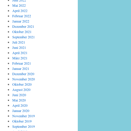
Juni 2022
Mai 2022
April 2022
Februar 2022
Januar 2022
Dezember 2021
Oktober 2021
September 2021
Juli 2021
Juni 2021
April 2021
März 2021
Februar 2021
Januar 2021
Dezember 2020
November 2020
Oktober 2020
August 2020
Juni 2020
Mai 2020
April 2020
Januar 2020
November 2019
Oktober 2019
September 2019