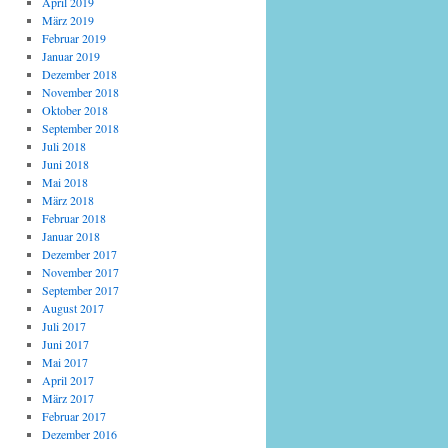
April 2019
März 2019
Februar 2019
Januar 2019
Dezember 2018
November 2018
Oktober 2018
September 2018
Juli 2018
Juni 2018
Mai 2018
März 2018
Februar 2018
Januar 2018
Dezember 2017
November 2017
September 2017
August 2017
Juli 2017
Juni 2017
Mai 2017
April 2017
März 2017
Februar 2017
Dezember 2016