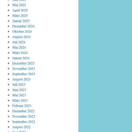
Mai 2025
April 2025
März 2025
Januar 2025
Dezember 2024
Oktober 2024
August 2024
Juli 2024
Mai 2024
März 2024
Januar 2024
Dezember 2023
November 2023
September 2023
August 2023
Juli 2023
Juni 2023
Mai 2023
März 2023
Februar 2023
Dezember 2022
November 2022
September 2022
August 2022