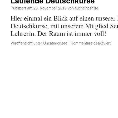
Laufende Deutschkurse
Publiziert am
25. November 2019
von
flüchtlingshilfe
Hier einmal ein Blick auf einen unserer
Deutschkurse, mit unserem Mitglied S
Lehrerin. Der Raum ist immer voll!
Veröffentlicht unter
Uncategorized
|
Kommentare deaktiviert