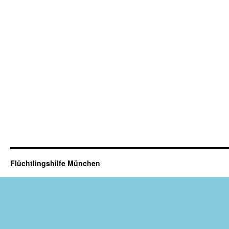
Flüchtlingshilfe München