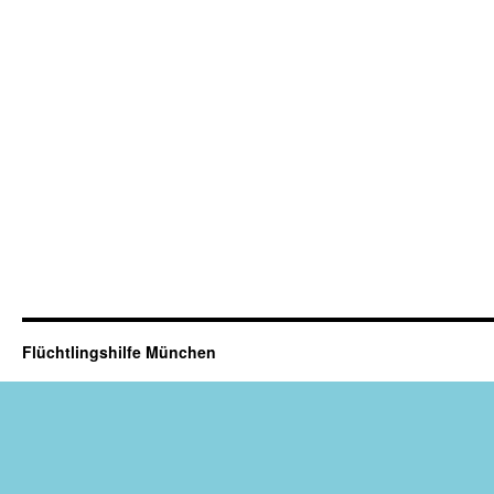
Flüchtlingshilfe München