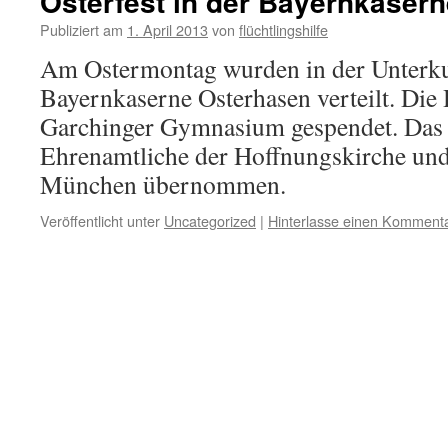
Osterfest in der Bayernkasern
Publiziert am
1. April 2013
von
flüchtlingshilfe
Am Ostermontag wurden in der Unterku
Bayernkaserne Osterhasen verteilt. Die 
Garchinger Gymnasium gespendet. Das 
Ehrenamtliche der Hoffnungskirche und 
München übernommen.
Veröffentlicht unter
Uncategorized
|
Hinterlasse einen Komment