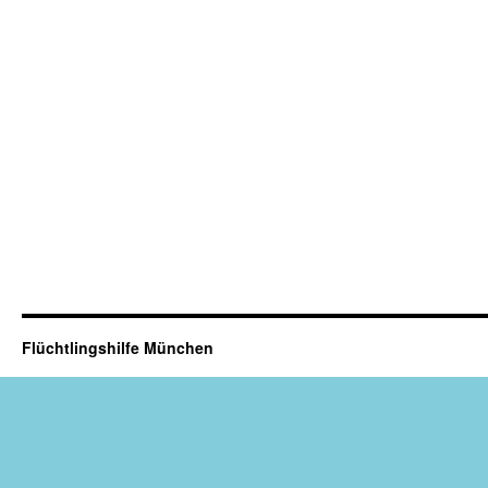
Flüchtlingshilfe München