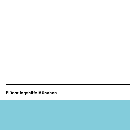
Flüchtlingshilfe München