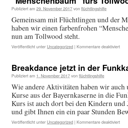
“Menschenbaum” fürs Tollwo
Publiziert am
29. November 2017
von
flüchtlingshilfe
Gemeinsam mit Flüchtlingen und der M
haben wir einen farbenfrohen “Mensche
nun am Tollwood steht.
Veröffentlicht unter
Uncategorized
|
Kommentare deaktiviert
Breakdance jetzt in der Funkk
Publiziert am
1. November 2017
von
flüchtlingshilfe
Wie andere Aktivitäten haben wir auch
Kurse aus der Bayernkaserne in die Fun
Kurs ist auch dort bei den Kindern und 
und gibt Ihnen ein ein paar Stunden B
Veröffentlicht unter
Uncategorized
|
Kommentare deaktiviert