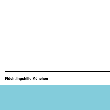
Flüchtlingshilfe München