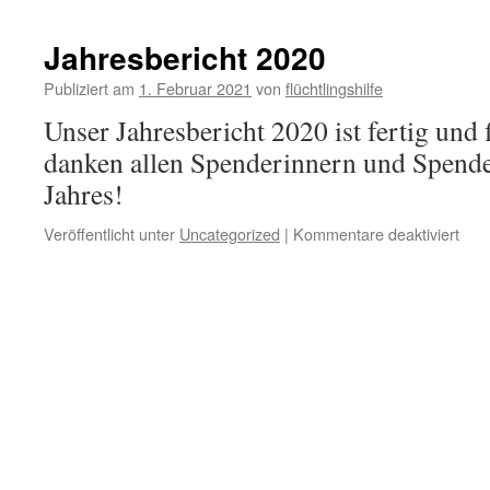
Jahresbericht 2020
Publiziert am
1. Februar 2021
von
flüchtlingshilfe
Unser Jahresbericht 2020 ist fertig und f
danken allen Spenderinnern und Spend
Jahres!
Veröffentlicht unter
Uncategorized
|
Kommentare deaktiviert