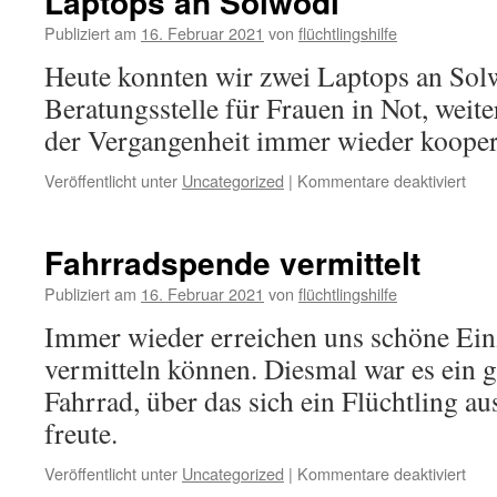
Laptops an Solwodi
Publiziert am
16. Februar 2021
von
flüchtlingshilfe
Heute konnten wir zwei Laptops an Solw
Beratungsstelle für Frauen in Not, weite
der Vergangenheit immer wieder kooper
Veröffentlicht unter
Uncategorized
|
Kommentare deaktiviert
Fahrradspende vermittelt
Publiziert am
16. Februar 2021
von
flüchtlingshilfe
Immer wieder erreichen uns schöne Ein
vermitteln können. Diesmal war es ein 
Fahrrad, über das sich ein Flüchtling au
freute.
Veröffentlicht unter
Uncategorized
|
Kommentare deaktiviert