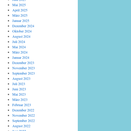
Mai 2025
April 2025
März 2025
Januar 2025
Dezember 2024
Oktober 2024
August 2024
Juli 2024
Mai 2024
März 2024
Januar 2024
Dezember 2023
November 2023
September 2023
August 2023
Juli 2023
Juni 2023
Mai 2023
März 2023
Februar 2023
Dezember 2022
November 2022
September 2022
August 2022