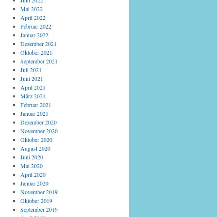
Juni 2022
Mai 2022
April 2022
Februar 2022
Januar 2022
Dezember 2021
Oktober 2021
September 2021
Juli 2021
Juni 2021
April 2021
März 2021
Februar 2021
Januar 2021
Dezember 2020
November 2020
Oktober 2020
August 2020
Juni 2020
Mai 2020
April 2020
Januar 2020
November 2019
Oktober 2019
September 2019