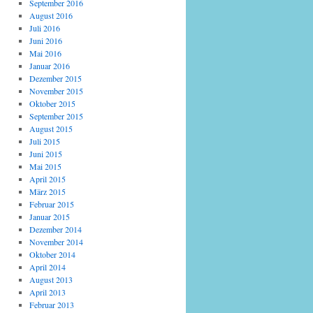
September 2016
August 2016
Juli 2016
Juni 2016
Mai 2016
Januar 2016
Dezember 2015
November 2015
Oktober 2015
September 2015
August 2015
Juli 2015
Juni 2015
Mai 2015
April 2015
März 2015
Februar 2015
Januar 2015
Dezember 2014
November 2014
Oktober 2014
April 2014
August 2013
April 2013
Februar 2013