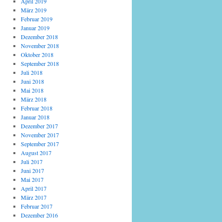
April 2019
März 2019
Februar 2019
Januar 2019
Dezember 2018
November 2018
Oktober 2018
September 2018
Juli 2018
Juni 2018
Mai 2018
März 2018
Februar 2018
Januar 2018
Dezember 2017
November 2017
September 2017
August 2017
Juli 2017
Juni 2017
Mai 2017
April 2017
März 2017
Februar 2017
Dezember 2016