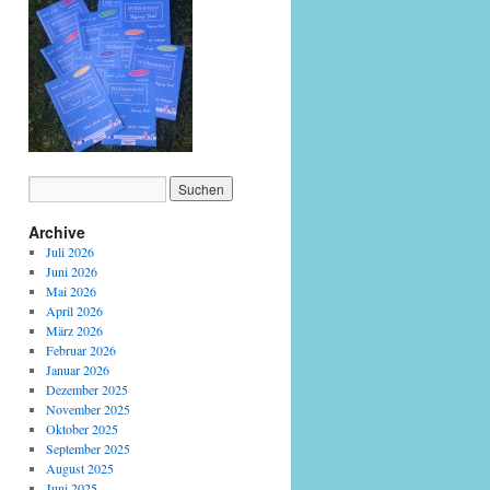
Archive
Juli 2026
Juni 2026
Mai 2026
April 2026
März 2026
Februar 2026
Januar 2026
Dezember 2025
November 2025
Oktober 2025
September 2025
August 2025
Juni 2025