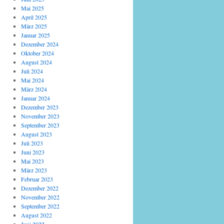
Mai 2025
April 2025
März 2025
Januar 2025
Dezember 2024
Oktober 2024
August 2024
Juli 2024
Mai 2024
März 2024
Januar 2024
Dezember 2023
November 2023
September 2023
August 2023
Juli 2023
Juni 2023
Mai 2023
März 2023
Februar 2023
Dezember 2022
November 2022
September 2022
August 2022