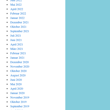
Juni 2022
Mai 2022
April 2022
Februar 2022
Januar 2022
Dezember 2021
Oktober 2021
September 2021
Juli 2021
Juni 2021
April 2021
März 2021
Februar 2021
Januar 2021
Dezember 2020
November 2020
Oktober 2020
August 2020
Juni 2020
Mai 2020
April 2020
Januar 2020
November 2019
Oktober 2019
September 2019