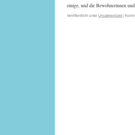
einige, und die Bewohnerinnen und
Veröffentlicht unter
Uncategorized
|
Komme