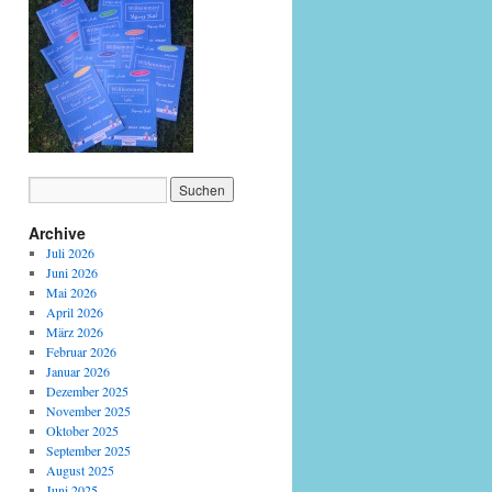
Archive
Juli 2026
Juni 2026
Mai 2026
April 2026
März 2026
Februar 2026
Januar 2026
Dezember 2025
November 2025
Oktober 2025
September 2025
August 2025
Juni 2025