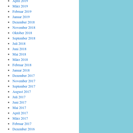
April 2019
März 2019
Februar 2019
Januar 2019
Dezember 2018
November 2018
Oktober 2018
September 2018
Juli 2018
Juni 2018
Mai 2018
März 2018
Februar 2018
Januar 2018
Dezember 2017
November 2017
September 2017
August 2017
Juli 2017
Juni 2017
Mai 2017
April 2017
März 2017
Februar 2017
Dezember 2016