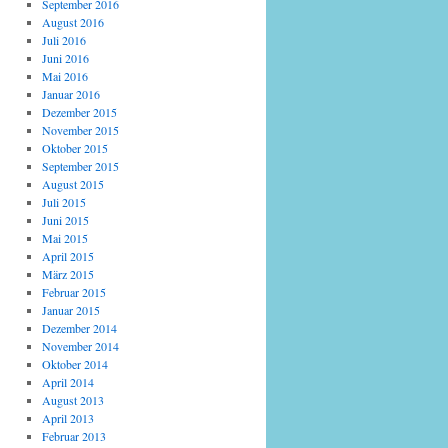
September 2016
August 2016
Juli 2016
Juni 2016
Mai 2016
Januar 2016
Dezember 2015
November 2015
Oktober 2015
September 2015
August 2015
Juli 2015
Juni 2015
Mai 2015
April 2015
März 2015
Februar 2015
Januar 2015
Dezember 2014
November 2014
Oktober 2014
April 2014
August 2013
April 2013
Februar 2013