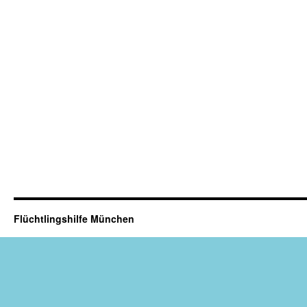
Flüchtlingshilfe München