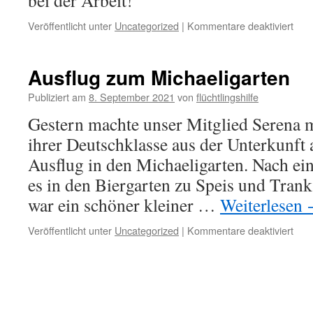
bei der Arbeit!
Veröffentlicht unter
Uncategorized
|
Kommentare deaktiviert
Ausflug zum Michaeligarten
Publiziert am
8. September 2021
von
flüchtlingshilfe
Gestern machte unser Mitglied Serena m
ihrer Deutschklasse aus der Unterkunft
Ausflug in den Michaeligarten. Nach e
es in den Biergarten zu Speis und Trank
war ein schöner kleiner …
Weiterlesen
Veröffentlicht unter
Uncategorized
|
Kommentare deaktiviert