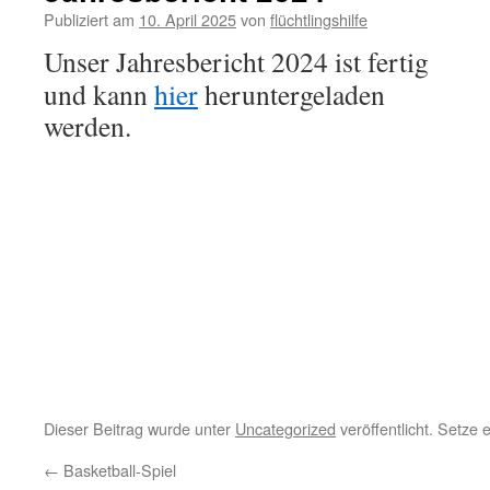
Publiziert am
10. April 2025
von
flüchtlingshilfe
Unser Jahresbericht 2024 ist fertig
und kann
hier
heruntergeladen
werden.
Dieser Beitrag wurde unter
Uncategorized
veröffentlicht. Setze
←
Basketball-Spiel