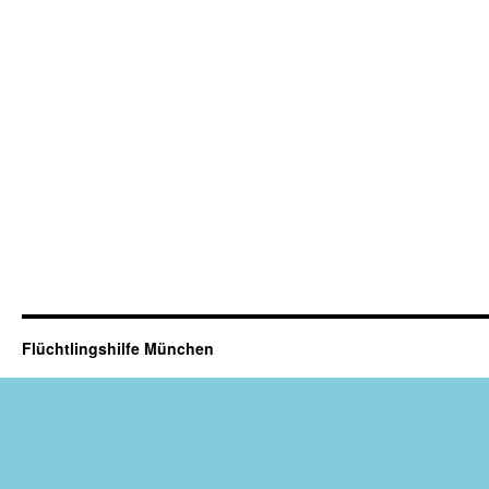
Flüchtlingshilfe München