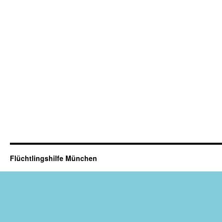
Flüchtlingshilfe München