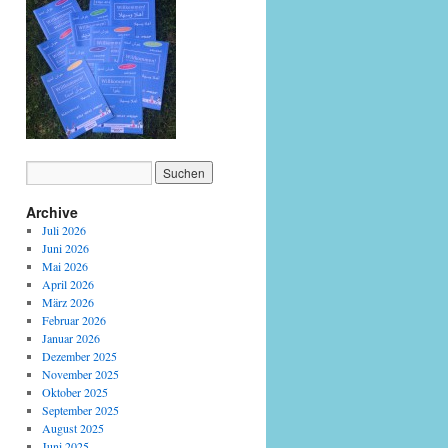
Archive
Juli 2026
Juni 2026
Mai 2026
April 2026
März 2026
Februar 2026
Januar 2026
Dezember 2025
November 2025
Oktober 2025
September 2025
August 2025
Juni 2025