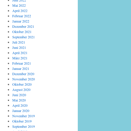
Juni 2022
Mai 2022
April 2022
Februar 2022
Januar 2022
Dezember 2021
Oktober 2021
September 2021
Juli 2021
Juni 2021
April 2021
März 2021
Februar 2021
Januar 2021
Dezember 2020
November 2020
Oktober 2020
August 2020
Juni 2020
Mai 2020
April 2020
Januar 2020
November 2019
Oktober 2019
September 2019