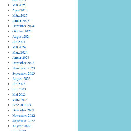
Mai 2025
April 2025
März 2025
Januar 2025
Dezember 2024
Oktober 2024
August 2024
Juli 2024
Mai 2024
März 2024
Januar 2024
Dezember 2023
November 2023
September 2023
August 2023
Juli 2023
Juni 2023
Mai 2023
März 2023
Februar 2023
Dezember 2022
November 2022
September 2022
August 2022