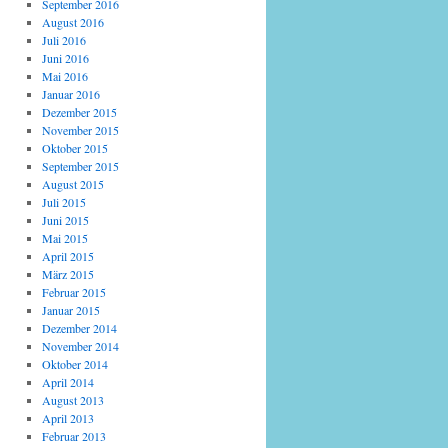
September 2016
August 2016
Juli 2016
Juni 2016
Mai 2016
Januar 2016
Dezember 2015
November 2015
Oktober 2015
September 2015
August 2015
Juli 2015
Juni 2015
Mai 2015
April 2015
März 2015
Februar 2015
Januar 2015
Dezember 2014
November 2014
Oktober 2014
April 2014
August 2013
April 2013
Februar 2013