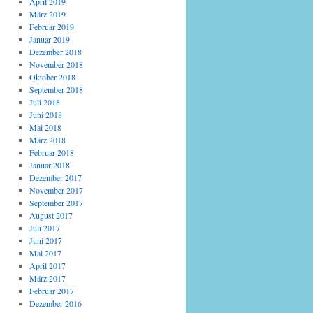
April 2019
März 2019
Februar 2019
Januar 2019
Dezember 2018
November 2018
Oktober 2018
September 2018
Juli 2018
Juni 2018
Mai 2018
März 2018
Februar 2018
Januar 2018
Dezember 2017
November 2017
September 2017
August 2017
Juli 2017
Juni 2017
Mai 2017
April 2017
März 2017
Februar 2017
Dezember 2016