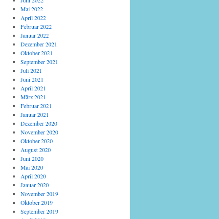
Juni 2022
Mai 2022
April 2022
Februar 2022
Januar 2022
Dezember 2021
Oktober 2021
September 2021
Juli 2021
Juni 2021
April 2021
März 2021
Februar 2021
Januar 2021
Dezember 2020
November 2020
Oktober 2020
August 2020
Juni 2020
Mai 2020
April 2020
Januar 2020
November 2019
Oktober 2019
September 2019