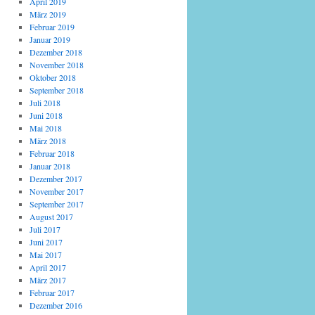
April 2019
März 2019
Februar 2019
Januar 2019
Dezember 2018
November 2018
Oktober 2018
September 2018
Juli 2018
Juni 2018
Mai 2018
März 2018
Februar 2018
Januar 2018
Dezember 2017
November 2017
September 2017
August 2017
Juli 2017
Juni 2017
Mai 2017
April 2017
März 2017
Februar 2017
Dezember 2016