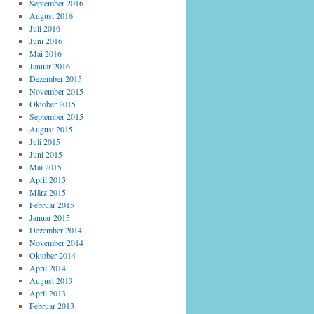
September 2016
August 2016
Juli 2016
Juni 2016
Mai 2016
Januar 2016
Dezember 2015
November 2015
Oktober 2015
September 2015
August 2015
Juli 2015
Juni 2015
Mai 2015
April 2015
März 2015
Februar 2015
Januar 2015
Dezember 2014
November 2014
Oktober 2014
April 2014
August 2013
April 2013
Februar 2013