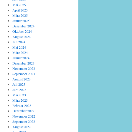
Mai 2025
April 2025
März 2025
Januar 2025
Dezember 2024
Oktober 2024
August 2024
Juli 2024
Mai 2024
März 2024
Januar 2024
Dezember 2023
November 2023
September 2023
August 2023
Juli 2023
Juni 2023
Mai 2023
März 2023
Februar 2023
Dezember 2022
November 2022
September 2022
August 2022