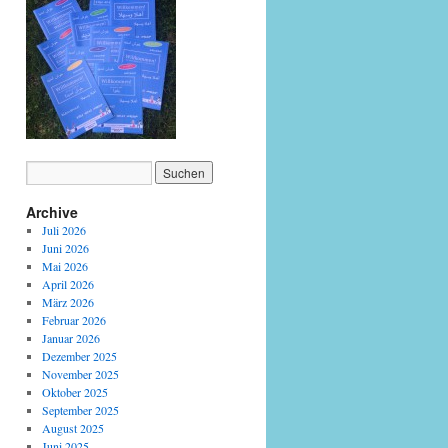
Archive
Juli 2026
Juni 2026
Mai 2026
April 2026
März 2026
Februar 2026
Januar 2026
Dezember 2025
November 2025
Oktober 2025
September 2025
August 2025
Juni 2025