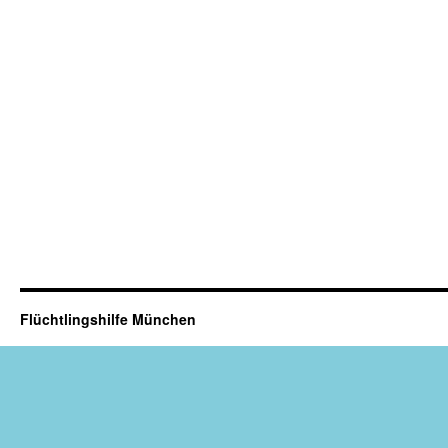
Flüchtlingshilfe München