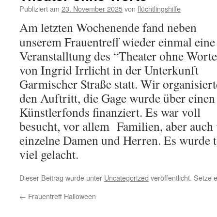
Publiziert am
23. November 2025
von
flüchtlingshilfe
Am letzten Wochenende fand neben
unserem Frauentreff wieder einmal eine
Veranstalltung des “Theater ohne Wort
von Ingrid Irrlicht in der Unterkunft
Garmischer Straße statt. Wir organisier
den Auftritt, die Gage wurde über einen
Künstlerfonds finanziert. Es war voll
besucht, vor allem Familien, aber auch 
einzelne Damen und Herren. Es wurde t
viel gelacht.
Dieser Beitrag wurde unter
Uncategorized
veröffentlicht. Setze
←
Frauentreff Halloween