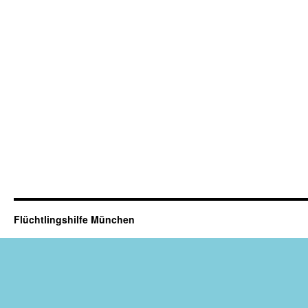
Flüchtlingshilfe München