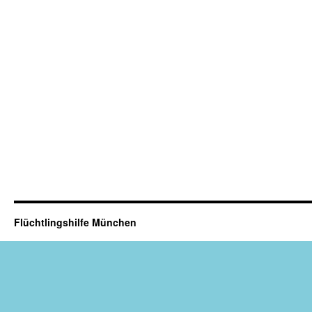
Flüchtlingshilfe München