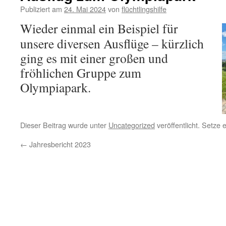
Publiziert am
24. Mai 2024
von
flüchtlingshilfe
Wieder einmal ein Beispiel für
unsere diversen Ausflüge – kürzlich
ging es mit einer großen und
fröhlichen Gruppe zum
Olympiapark.
Dieser Beitrag wurde unter
Uncategorized
veröffentlicht. Setze
←
Jahresbericht 2023