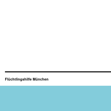
Flüchtlingshilfe München