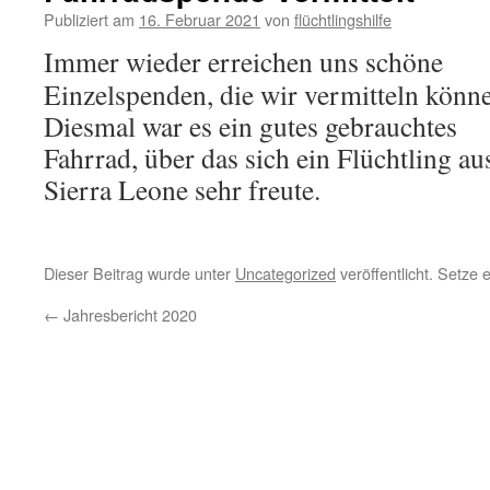
Publiziert am
16. Februar 2021
von
flüchtlingshilfe
Immer wieder erreichen uns schöne
Einzelspenden, die wir vermitteln könn
Diesmal war es ein gutes gebrauchtes
Fahrrad, über das sich ein Flüchtling au
Sierra Leone sehr freute.
Dieser Beitrag wurde unter
Uncategorized
veröffentlicht. Setze
←
Jahresbericht 2020