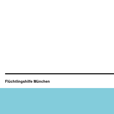
Flüchtlingshilfe München