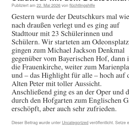
Publiziert am
22. Mai 2026
von
flüchtlingshilfe
Gestern wurde der Deutschkurs mal wi
nach draußen verlegt und es ging auf
Stadttour mit 23 Schülerinnen und
Schülern. Wir starteten am Odeonsplatz
gingen zum Michael Jackson Denkmal
gegenüber vom Bayerischen Hof, dann 
die Frauenkirche, weiter zum Marienpla
und – das Highlight für alle – hoch auf 
Alten Peter mit toller Aussicht.
Anschließend ging es an der Oper und d
durch den Hofgarten zum Englischen Ga
erschöpft, aber auch sehr zufrieden.
Dieser Beitrag wurde unter
Uncategorized
veröffentlicht. Setze