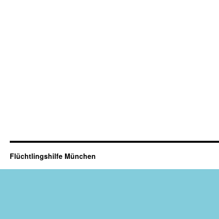
Flüchtlingshilfe München