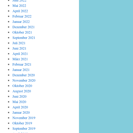
Juni 2022
Mai 2022
April 2022
Februar 2022
Januar 2022
Dezember 2021
Oktober 2021
September 2021
Juli 2021
Juni 2021
April 2021
März 2021
Februar 2021
Januar 2021
Dezember 2020
November 2020
Oktober 2020
August 2020
Juni 2020
Mai 2020
April 2020
Januar 2020
November 2019
Oktober 2019
September 2019