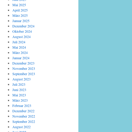
Mai 2025
April 2025
März 2025
Januar 2025
Dezember 2024
Oktober 2024
August 2024
Juli 2024
Mai 2024
März 2024
Januar 2024
Dezember 2023
November 2023
September 2023
August 2023
Juli 2023
Juni 2023
Mai 2023
März 2023
Februar 2023
Dezember 2022
November 2022
September 2022
August 2022