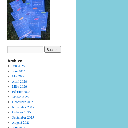
Archive
Juli 2026
Juni 2026
Mai 2026
April 2026
März 2026
Februar 2026
Januar 2026
Dezember 2025
November 2025
Oktober 2025
September 2025
August 2025
Juni 2025