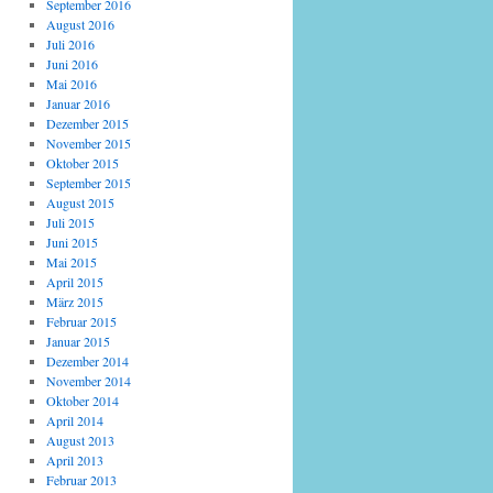
September 2016
August 2016
Juli 2016
Juni 2016
Mai 2016
Januar 2016
Dezember 2015
November 2015
Oktober 2015
September 2015
August 2015
Juli 2015
Juni 2015
Mai 2015
April 2015
März 2015
Februar 2015
Januar 2015
Dezember 2014
November 2014
Oktober 2014
April 2014
August 2013
April 2013
Februar 2013