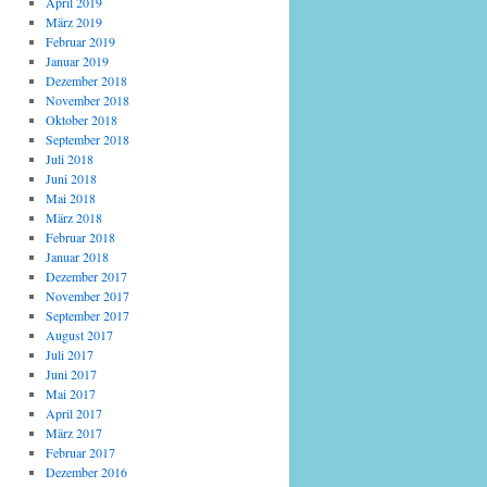
April 2019
März 2019
Februar 2019
Januar 2019
Dezember 2018
November 2018
Oktober 2018
September 2018
Juli 2018
Juni 2018
Mai 2018
März 2018
Februar 2018
Januar 2018
Dezember 2017
November 2017
September 2017
August 2017
Juli 2017
Juni 2017
Mai 2017
April 2017
März 2017
Februar 2017
Dezember 2016